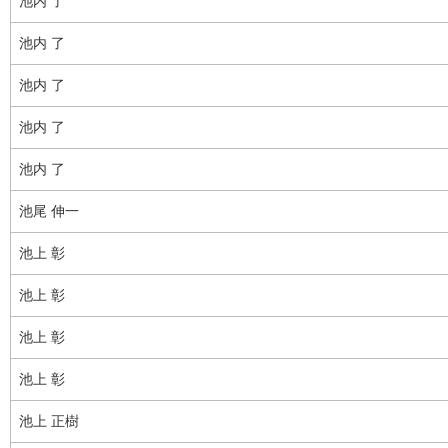
池内 了
池内 了
池内 了
池内 了
池内 了
池尾 伸一
池上 彰
池上 彰
池上 彰
池上 彰
池上 正樹