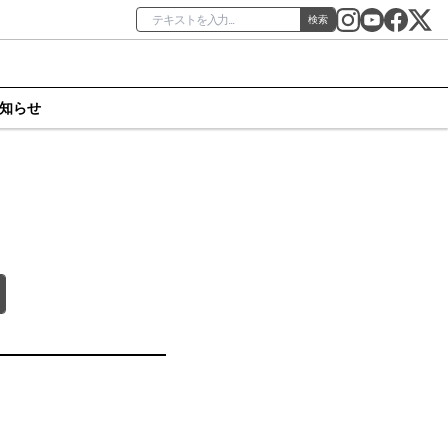
検索
知らせ