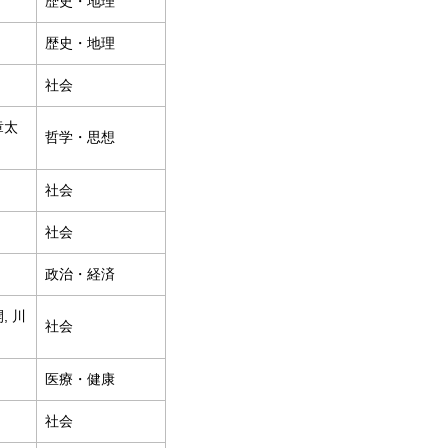
歴史・地理
歴史・地理
社会
章太
哲学・思想
社会
社会
政治・経済
, 川
社会
医療・健康
社会