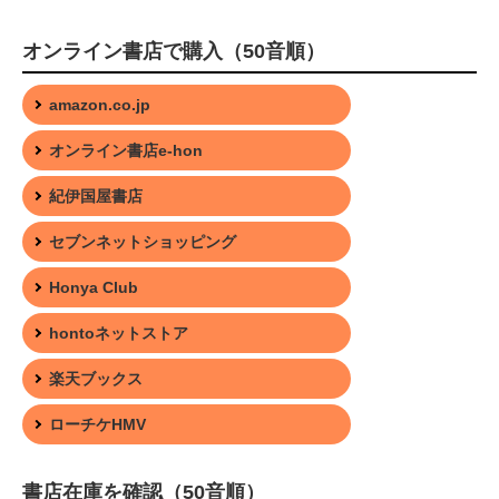
オンライン書店で購入（50音順）
amazon.co.jp
オンライン書店e-hon
紀伊国屋書店
セブンネットショッピング
Honya Club
hontoネットストア
楽天ブックス
ローチケHMV
書店在庫を確認（50音順）