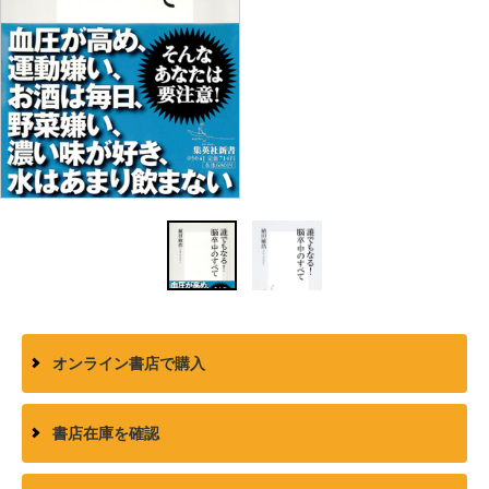
オンライン書店で購入
書店在庫を確認