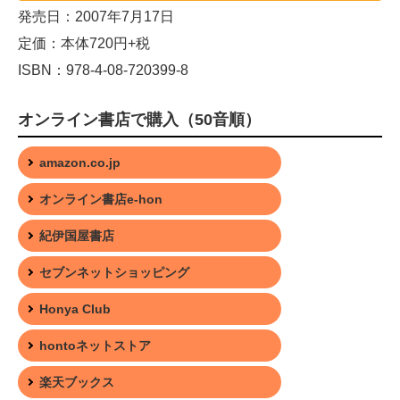
発売日：2007年7月17日
定価：本体720円+税
ISBN：978-4-08-720399-8
オンライン書店で購入（50音順）
amazon.co.jp
オンライン書店e-hon
紀伊国屋書店
セブンネットショッピング
Honya Club
hontoネットストア
楽天ブックス