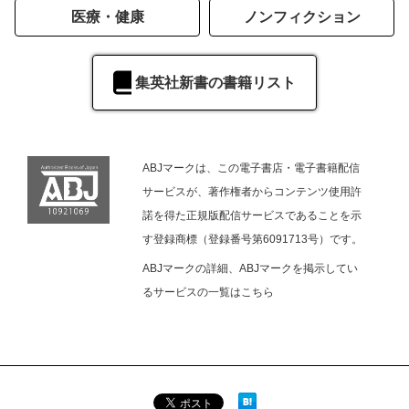
医療・健康
ノンフィクション
集英社新書の書籍リスト
ABJマークは、この電子書店・電子書籍配信
サービスが、著作権者からコンテンツ使用許
諾を得た正規版配信サービスであることを示
す登録商標（登録番号第6091713号）です。
ABJマークの詳細、ABJマークを掲示してい
るサービスの一覧は
こちら