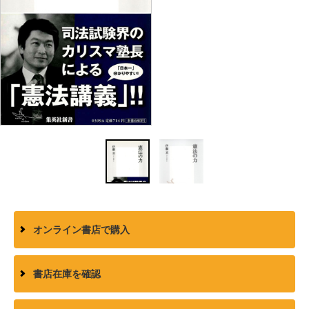
オンライン書店で購入
書店在庫を確認