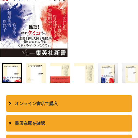
オンライン書店で購入
書店在庫を確認