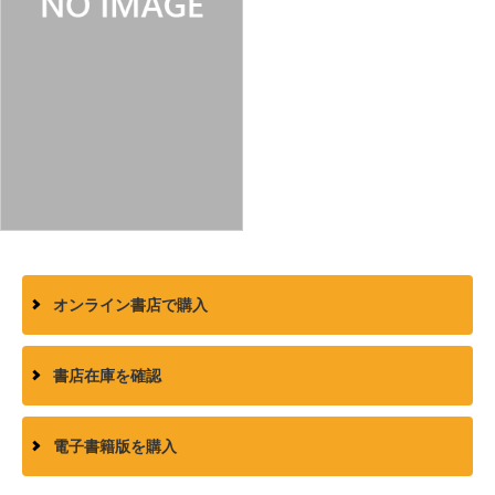
オンライン書店で購入
書店在庫を確認
電子書籍版を購入