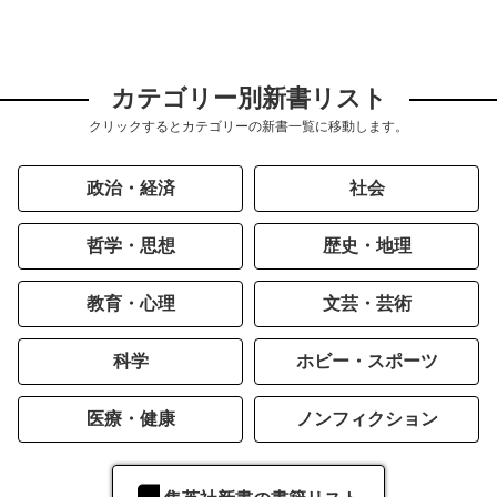
カテゴリー別新書リスト
クリックするとカテゴリーの新書一覧に移動します。
政治・経済
社会
哲学・思想
歴史・地理
教育・心理
文芸・芸術
科学
ホビー・スポーツ
医療・健康
ノンフィクション