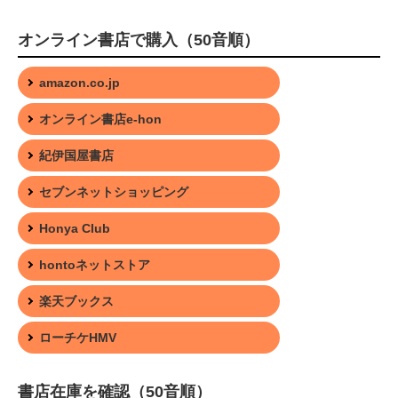
オンライン書店で購入（50音順）
amazon.co.jp
オンライン書店e-hon
紀伊国屋書店
セブンネットショッピング
Honya Club
hontoネットストア
楽天ブックス
ローチケHMV
書店在庫を確認（50音順）