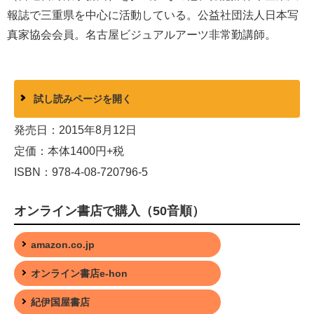
報誌で三重県を中心に活動している。公益社団法人日本写
真家協会会員。名古屋ビジュアルアーツ非常勤講師。
試し読みページを開く
発売日：2015年8月12日
定価：本体1400円+税
ISBN：978-4-08-720796-5
オンライン書店で購入（50音順）
amazon.co.jp
オンライン書店e-hon
紀伊国屋書店