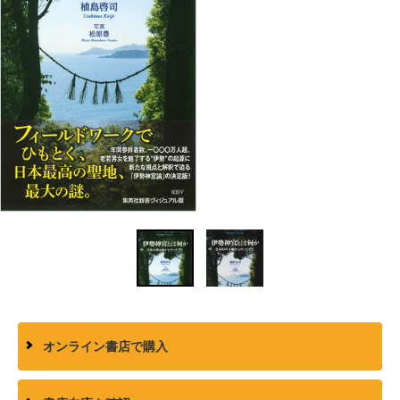
オンライン書店で購入