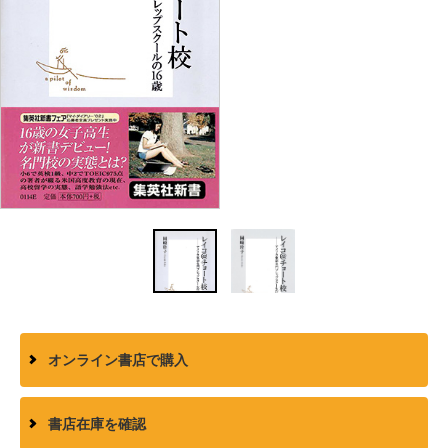
オンライン書店で購入
書店在庫を確認