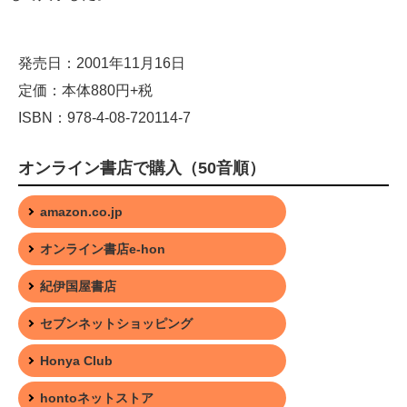
発売日：2001年11月16日
定価：本体880円+税
ISBN：978-4-08-720114-7
オンライン書店で購入（50音順）
amazon.co.jp
オンライン書店e-hon
紀伊国屋書店
セブンネットショッピング
Honya Club
hontoネットストア