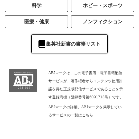
科学
ホビー・スポーツ
医療・健康
ノンフィクション
集英社新書の書籍リスト
ABJマークは、この電子書店・電子書籍配信
サービスが、著作権者からコンテンツ使用許
諾を得た正規版配信サービスであることを示
す登録商標（登録番号第6091713号）です。
ABJマークの詳細、ABJマークを掲示してい
るサービスの一覧は
こちら