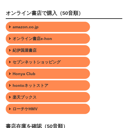
オンライン書店で購入（50音順）
amazon.co.jp
オンライン書店e-hon
紀伊国屋書店
セブンネットショッピング
Honya Club
hontoネットストア
楽天ブックス
ローチケHMV
書店在庫を確認（50音順）