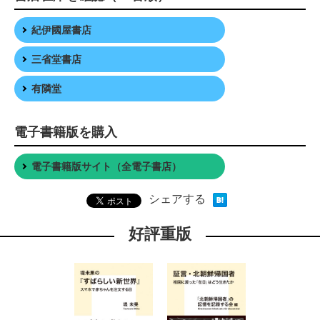
紀伊國屋書店
三省堂書店
有隣堂
電子書籍版を購入
電子書籍版サイト（全電子書店）
シェアする
好評重版