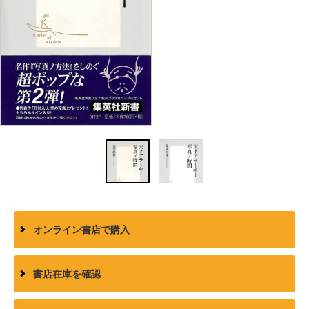
オンライン書店で購入
書店在庫を確認