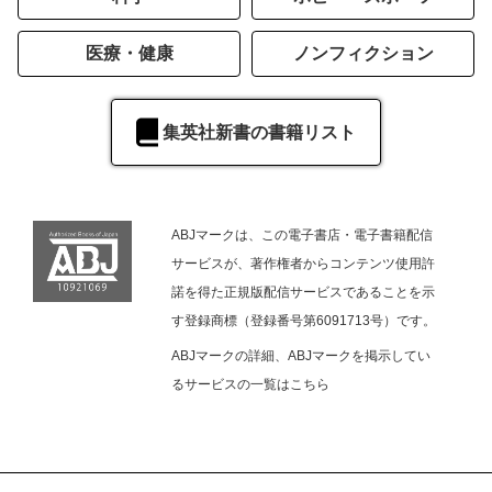
医療・健康
ノンフィクション
集英社新書の書籍リスト
ABJマークは、この電子書店・電子書籍配信
サービスが、著作権者からコンテンツ使用許
諾を得た正規版配信サービスであることを示
す登録商標（登録番号第6091713号）です。
ABJマークの詳細、ABJマークを掲示してい
るサービスの一覧は
こちら