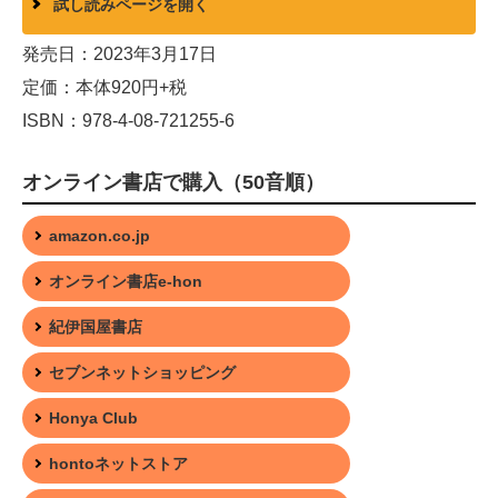
試し読みページを開く
発売日：2023年3月17日
定価：本体920円+税
ISBN：978-4-08-721255-6
オンライン書店で購入（50音順）
amazon.co.jp
オンライン書店e-hon
紀伊国屋書店
セブンネットショッピング
Honya Club
hontoネットストア