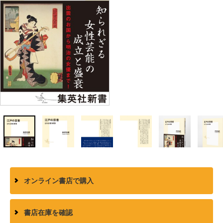
オンライン書店で購入
書店在庫を確認