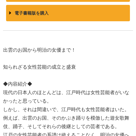
電子書籍版を購入
出雲のお国から明治の女優まで！
知られざる女性芸能の成立と盛衰
◆内容紹介◆
現代の日本人のほとんどは、江戸時代は女性芸能者がいな
かったと思っている。
しかし、それは間違いで、江戸時代も女性芸能者はいた。
例えば、出雲のお国、そのかぶき踊りを模倣した遊女歌舞
伎、踊子、そしてそれらの後継としての芸者である。
江戸の女性芸能者の系譜は絶えることなく、明治の女優へ