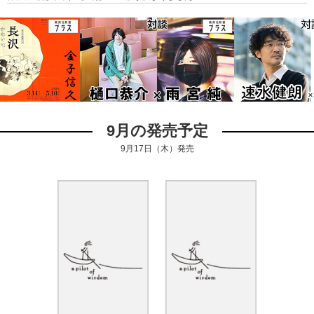
9月の発売予定
9月17日（木）発売