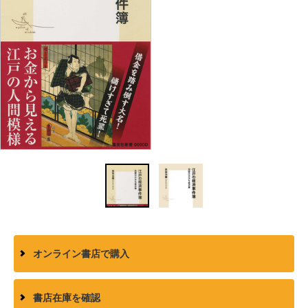
オンライン書店で購入
書店在庫を確認