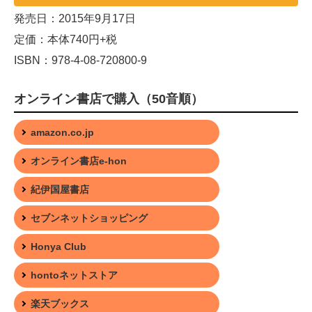
発売日：2015年9月17日
定価：本体740円+税
ISBN：978-4-08-720800-9
オンライン書店で購入（50音順）
amazon.co.jp
オンライン書店e-hon
紀伊国屋書店
セブンネットショッピング
Honya Club
hontoネットストア
楽天ブックス