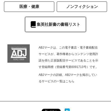
医療・健康
ノンフィクション
集英社新書の書籍リスト
ABJマークは、この電子書店・電子書籍配信
サービスが、著作権者からコンテンツ使用許
諾を得た正規版配信サービスであることを示
す登録商標（登録番号第6091713号）です。
ABJマークの詳細、ABJマークを掲示してい
るサービスの一覧は
こちら