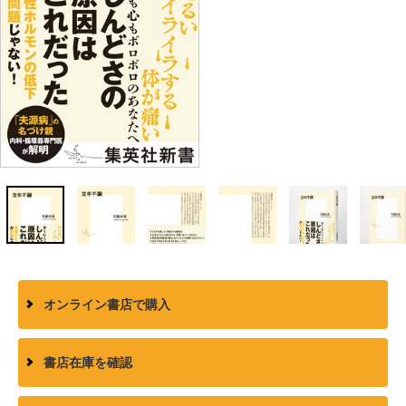
オンライン書店で購入
書店在庫を確認