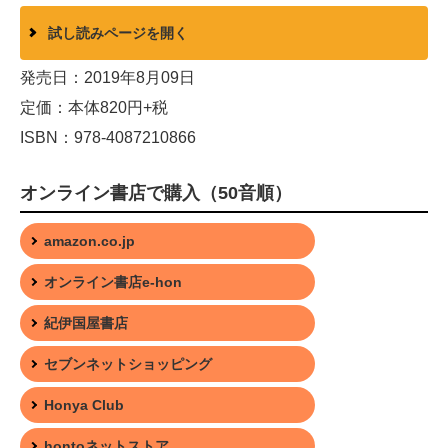
試し読みページを開く
発売日：2019年8月09日
定価：本体820円+税
ISBN：978-4087210866
オンライン書店で購入（50音順）
amazon.co.jp
オンライン書店e-hon
紀伊国屋書店
セブンネットショッピング
Honya Club
hontoネットストア