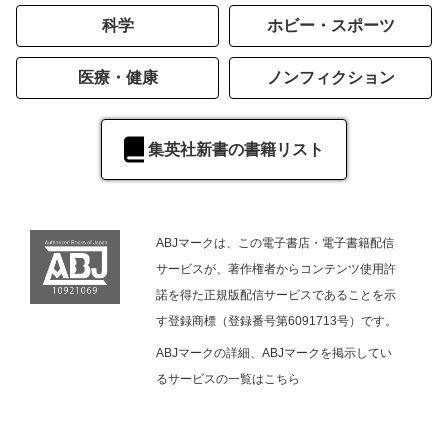
科学
ホビー・スポーツ
医療・健康
ノンフィクション
集英社新書の書籍リスト
ABJマークは、この電子書店・電子書籍配信
サービスが、著作権者からコンテンツ使用許
諾を得た正規版配信サービスであることを示
す登録商標（登録番号第6091713号）です。
ABJマークの詳細、ABJマークを掲示してい
るサービスの一覧は
こちら