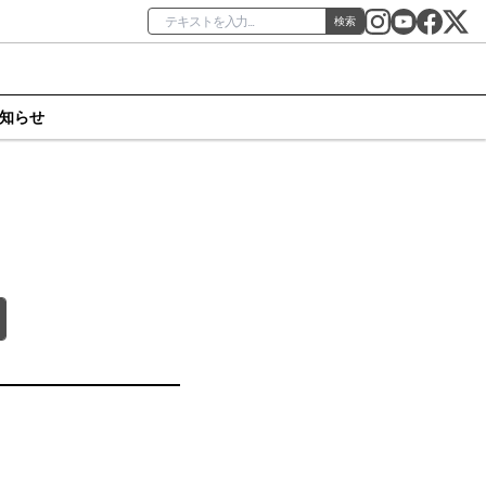
検索
知らせ