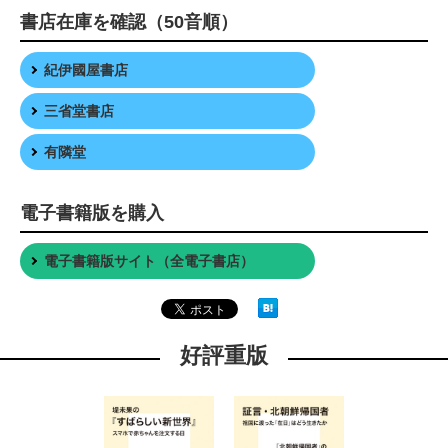
書店在庫を確認（50音順）
紀伊國屋書店
三省堂書店
有隣堂
電子書籍版を購入
電子書籍版サイト（全電子書店）
好評重版