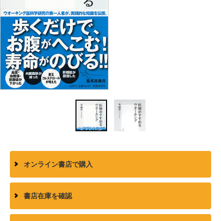
オンライン書店で購入
書店在庫を確認