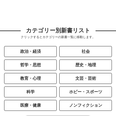
カテゴリー別新書リスト
クリックするとカテゴリーの新書一覧に移動します。
政治・経済
社会
哲学・思想
歴史・地理
教育・心理
文芸・芸術
科学
ホビー・スポーツ
医療・健康
ノンフィクション