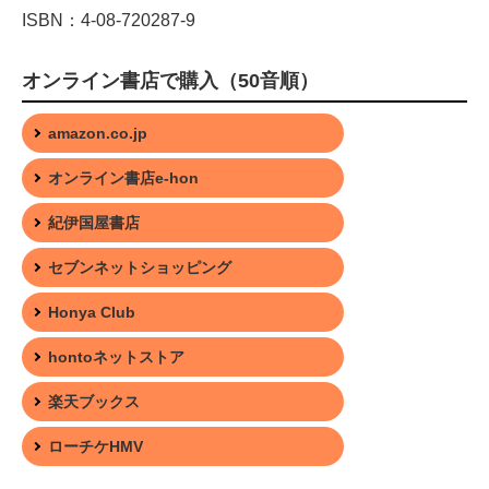
ISBN：4-08-720287-9
オンライン書店で購入（50音順）
amazon.co.jp
オンライン書店e-hon
紀伊国屋書店
セブンネットショッピング
Honya Club
hontoネットストア
楽天ブックス
ローチケHMV