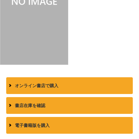
オンライン書店で購入
書店在庫を確認
電子書籍版を購入