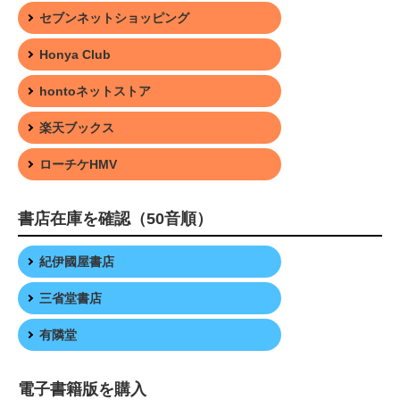
セブンネットショッピング
Honya Club
hontoネットストア
楽天ブックス
ローチケHMV
書店在庫を確認（50音順）
紀伊國屋書店
三省堂書店
有隣堂
電子書籍版を購入