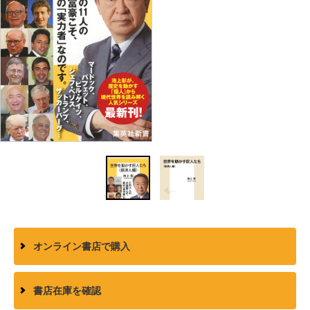
オンライン書店で購入
書店在庫を確認