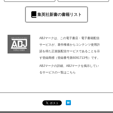
集英社新書の書籍リスト
ABJマークは、この電子書店・電子書籍配信
サービスが、著作権者からコンテンツ使用許
諾を得た正規版配信サービスであることを示
す登録商標（登録番号第6091713号）です。
ABJマークの詳細、ABJマークを掲示してい
るサービスの一覧は
こちら