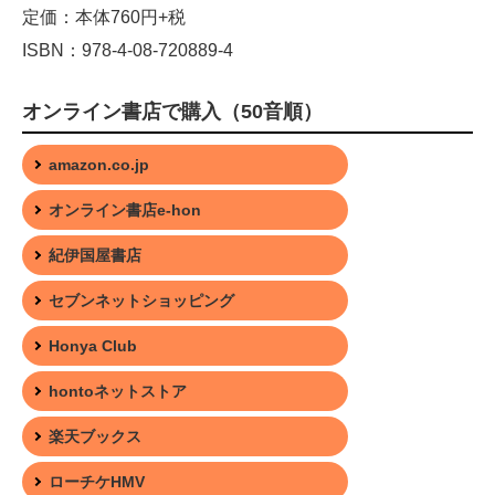
定価：本体760円+税
ISBN：978-4-08-720889-4
オンライン書店で購入（50音順）
amazon.co.jp
オンライン書店e-hon
紀伊国屋書店
セブンネットショッピング
Honya Club
hontoネットストア
楽天ブックス
ローチケHMV