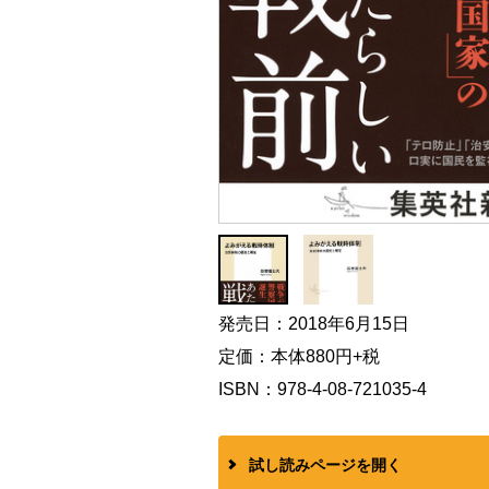
発売日：2018年6月15日
定価：本体880円+税
ISBN：978-4-08-721035-4
試し読みページを開く