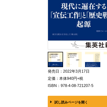
発売日：2022年3月17日
定価：本体940円+税
ISBN：978-4-08-721207-5
試し読みページを開く