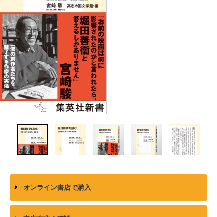
オンライン書店で購入