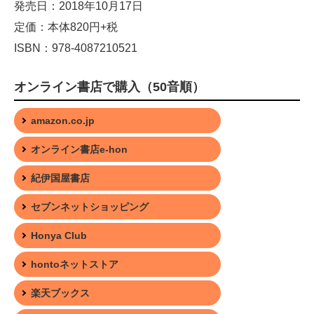
発売日：2018年10月17日
定価：本体820円+税
ISBN：978-4087210521
オンライン書店で購入（50音順）
amazon.co.jp
オンライン書店e-hon
紀伊国屋書店
セブンネットショッピング
Honya Club
hontoネットストア
楽天ブックス