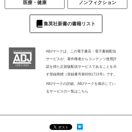
医療・健康
ノンフィクション
集英社新書の書籍リスト
ABJマークは、この電子書店・電子書籍配信
サービスが、著作権者からコンテンツ使用許
諾を得た正規版配信サービスであることを示
す登録商標（登録番号第6091713号）です。
ABJマークの詳細、ABJマークを掲示してい
るサービスの一覧は
こちら