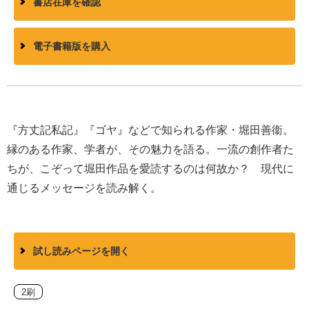
書店在庫を確認
電子書籍版を購入
『方丈記私記』『ゴヤ』などで知られる作家・堀田善衞。
縁のある作家、学者が、その魅力を語る。一流の創作者た
ちが、こぞって堀田作品を愛読するのは何故か？ 現代に
通じるメッセージを読み解く。
試し読みページを開く
2刷