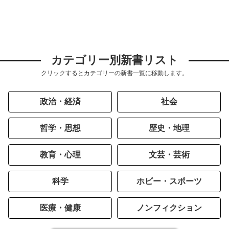
カテゴリー別新書リスト
クリックするとカテゴリーの新書一覧に移動します。
政治・経済
社会
哲学・思想
歴史・地理
教育・心理
文芸・芸術
科学
ホビー・スポーツ
医療・健康
ノンフィクション