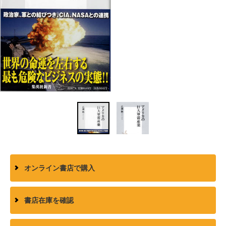
オンライン書店で購入
書店在庫を確認