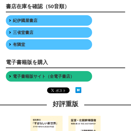
書店在庫を確認（50音順）
紀伊國屋書店
三省堂書店
有隣堂
電子書籍版を購入
電子書籍版サイト（全電子書店）
好評重版