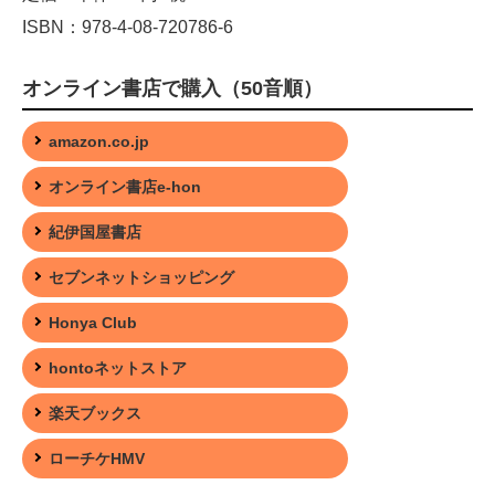
ISBN：978-4-08-720786-6
オンライン書店で購入（50音順）
amazon.co.jp
オンライン書店e-hon
紀伊国屋書店
セブンネットショッピング
Honya Club
hontoネットストア
楽天ブックス
ローチケHMV