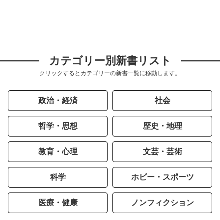
カテゴリー別新書リスト
クリックするとカテゴリーの新書一覧に移動します。
政治・経済
社会
哲学・思想
歴史・地理
教育・心理
文芸・芸術
科学
ホビー・スポーツ
医療・健康
ノンフィクション