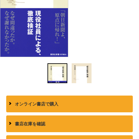
オンライン書店で購入
書店在庫を確認