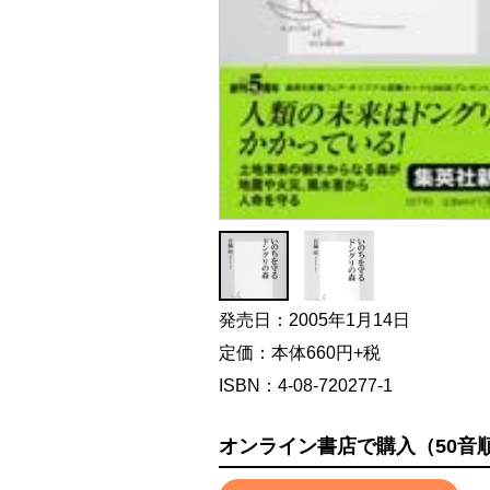
発売日：2005年1月14日
定価：本体660円+税
ISBN：4-08-720277-1
オンライン書店で購入（50音