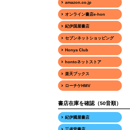
amazon.co.jp
オンライン書店e-hon
紀伊国屋書店
セブンネットショッピング
Honya Club
hontoネットストア
楽天ブックス
ローチケHMV
書店在庫を確認（50音順）
紀伊國屋書店
三省堂書店