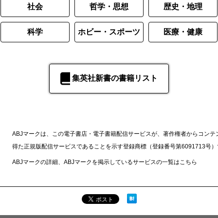
社会
哲学・思想
歴史・地理
科学
ホビー・スポーツ
医療・健康
集英社新書の書籍リスト
ABJマークは、この電子書店・電子書籍配信サービスが、著作権者からコンテ
得た正規版配信サービスであることを示す登録商標（登録番号第6091713号
ABJマークの詳細、ABJマークを掲示しているサービスの一覧は
こちら