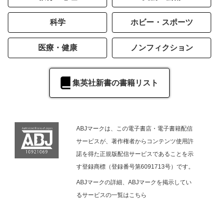
科学
ホビー・スポーツ
医療・健康
ノンフィクション
集英社新書の書籍リスト
ABJマークは、この電子書店・電子書籍配信
サービスが、著作権者からコンテンツ使用許
諾を得た正規版配信サービスであることを示
す登録商標（登録番号第6091713号）です。
ABJマークの詳細、ABJマークを掲示してい
るサービスの一覧は
こちら