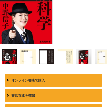
オンライン書店で購入
書店在庫を確認