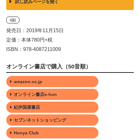
試し読みページを開く
4刷
発売日：2019年11月15日
定価：本体780円+税
ISBN：978-4087211009
オンライン書店で購入（50音順）
amazon.co.jp
オンライン書店e-hon
紀伊国屋書店
セブンネットショッピング
Honya Club