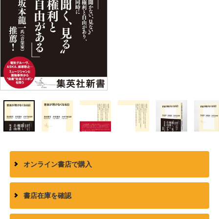
オンライン書店で購入
書店在庫を確認