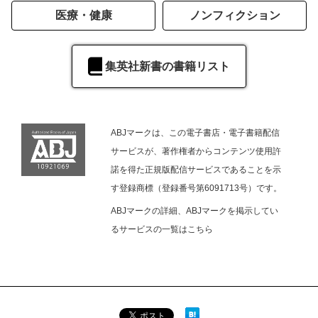
医療・健康
ノンフィクション
集英社新書の書籍リスト
ABJマークは、この電子書店・電子書籍配信
サービスが、著作権者からコンテンツ使用許
諾を得た正規版配信サービスであることを示
す登録商標（登録番号第6091713号）です。
ABJマークの詳細、ABJマークを掲示してい
るサービスの一覧は
こちら