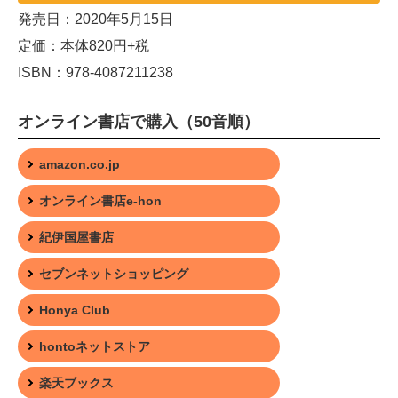
発売日：2020年5月15日
定価：本体820円+税
ISBN：978-4087211238
オンライン書店で購入（50音順）
amazon.co.jp
オンライン書店e-hon
紀伊国屋書店
セブンネットショッピング
Honya Club
hontoネットストア
楽天ブックス