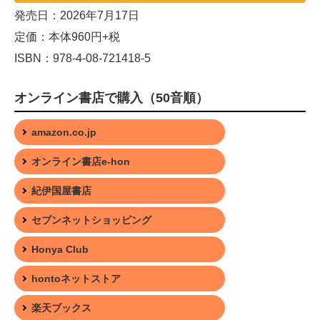
発売日：2026年7月17日
定価：本体960円+税
ISBN：978-4-08-721418-5
オンライン書店で購入（50音順）
amazon.co.jp
オンライン書店e-hon
紀伊国屋書店
セブンネットショッピング
Honya Club
hontoネットストア
楽天ブックス