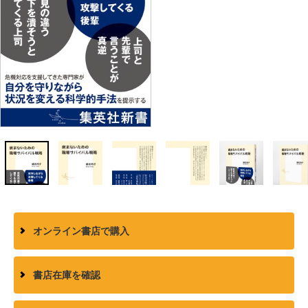
オンライン書店で購入
書店在庫を確認