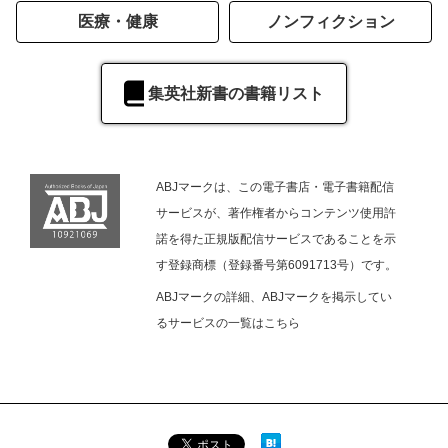
医療・健康
ノンフィクション
集英社新書の書籍リスト
ABJマークは、この電子書店・電子書籍配信
サービスが、著作権者からコンテンツ使用許
諾を得た正規版配信サービスであることを示
す登録商標（登録番号第6091713号）です。
ABJマークの詳細、ABJマークを掲示してい
るサービスの一覧は
こちら