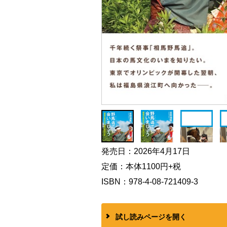
発売日：2026年4月17日
定価：本体1100円+税
ISBN：978-4-08-721409-3
試し読みページを開く