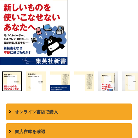
オンライン書店で購入
書店在庫を確認