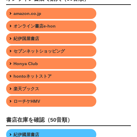
amazon.co.jp
オンライン書店e-hon
紀伊国屋書店
セブンネットショッピング
Honya Club
hontoネットストア
楽天ブックス
ローチケHMV
書店在庫を確認（50音順）
紀伊國屋書店