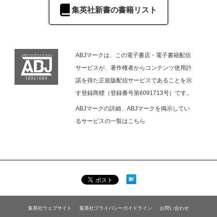
集英社新書の書籍リスト
ABJマークは、この電子書店・電子書籍配信
サービスが、著作権者からコンテンツ使用許
諾を得た正規版配信サービスであることを示
す登録商標（登録番号第6091713号）です。
ABJマークの詳細、ABJマークを掲示してい
るサービスの一覧は
こちら
集英社ウェブサイト
集英社プライバシーガイドライン
お問い合わせ