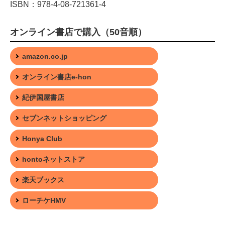
ISBN：978-4-08-721361-4
オンライン書店で購入（50音順）
amazon.co.jp
オンライン書店e-hon
紀伊国屋書店
セブンネットショッピング
Honya Club
hontoネットストア
楽天ブックス
ローチケHMV