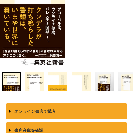
オンライン書店で購入
書店在庫を確認