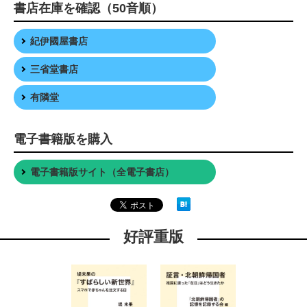
書店在庫を確認（50音順）
紀伊國屋書店
三省堂書店
有隣堂
電子書籍版を購入
電子書籍版サイト（全電子書店）
好評重版