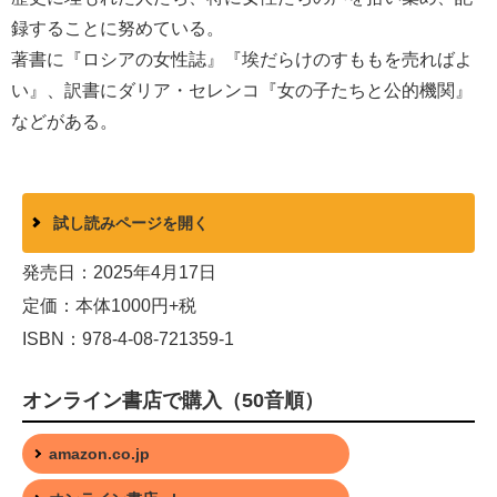
録することに努めている。
著書に『ロシアの女性誌』『埃だらけのすももを売ればよ
い』、訳書にダリア・セレンコ『女の子たちと公的機関』
などがある。
試し読みページを開く
発売日：2025年4月17日
定価：本体1000円+税
ISBN：978-4-08-721359-1
オンライン書店で購入（50音順）
amazon.co.jp