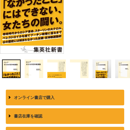
オンライン書店で購入
書店在庫を確認