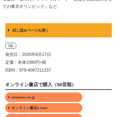
ての東京オリンピック』など。
試し読みページを開く
5刷
発売日：2020年8月17日
定価：本体1080円+税
ISBN：978-4087211337
オンライン書店で購入（50音順）
amazon.co.jp
オンライン書店e-hon