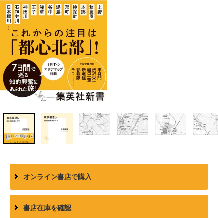
オンライン書店で購入
書店在庫を確認