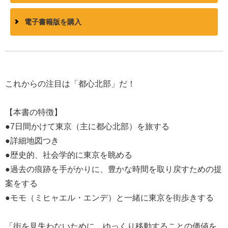
電子書籍版を購入
これからの注目は「都心北部」だ！
【本書の特徴】
●7日間かけて東京（主に都心北部）を旅する
●詳細地図つき
●歴史的、社会学的に東京を眺める
●過去の痕跡を手がかりに、豊かな時間を取り戻すための提
案をする
●モモ（ミヒャエル・エンデ）と一緒に東京を街歩きする
「街を見失わないために、ゆっくり移動することの価値を