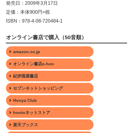
発売日：2009年3月17日
定価：本体900円+税
ISBN：978-4-08-720484-1
オンライン書店で購入（50音順）
amazon.co.jp
オンライン書店e-hon
紀伊国屋書店
セブンネットショッピング
Honya Club
hontoネットストア
楽天ブックス