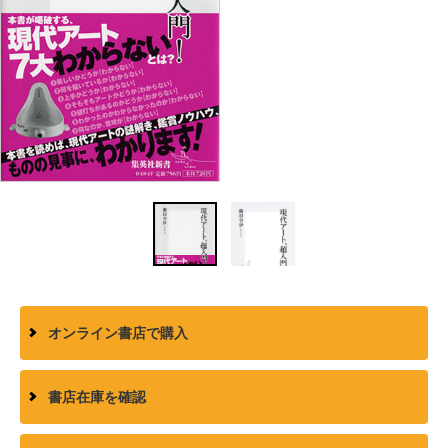
オンライン書店で購入
書店在庫を確認