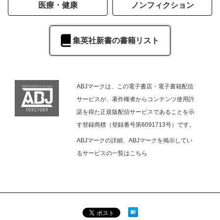
医療・健康
ノンフィクション
集英社新書の書籍リスト
ABJマークは、この電子書店・電子書籍配信
サービスが、著作権者からコンテンツ使用許
諾を得た正規版配信サービスであることを示
す登録商標（登録番号第6091713号）です。
ABJマークの詳細、ABJマークを掲示してい
るサービスの一覧は
こちら