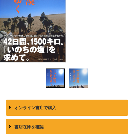
オンライン書店で購入
書店在庫を確認