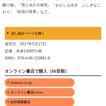
贈り物』『雪と氷の大研究』『おかしなゆき ふしぎなこ
おり』『砂漠の世界』など。
試し読みページを開く
発売日：2017年5月17日
定価：本体1300円+税
ISBN：978-4-08-720881-8
オンライン書店で購入（50音順）
amazon.co.jp
オンライン書店e-hon
紀伊国屋書店