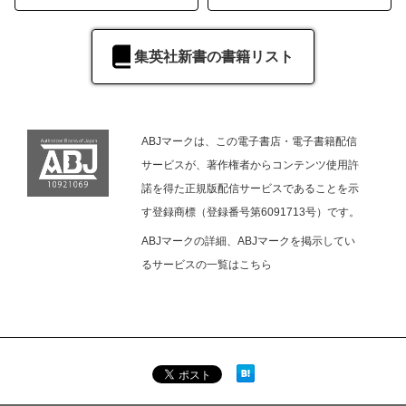
集英社新書の書籍リスト
ABJマークは、この電子書店・電子書籍配信
サービスが、著作権者からコンテンツ使用許
諾を得た正規版配信サービスであることを示
す登録商標（登録番号第6091713号）です。
ABJマークの詳細、ABJマークを掲示してい
るサービスの一覧は
こちら