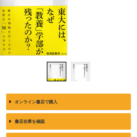
オンライン書店で購入
書店在庫を確認