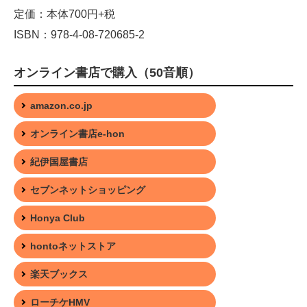
定価：本体700円+税
ISBN：978-4-08-720685-2
オンライン書店で購入（50音順）
amazon.co.jp
オンライン書店e-hon
紀伊国屋書店
セブンネットショッピング
Honya Club
hontoネットストア
楽天ブックス
ローチケHMV