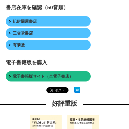
書店在庫を確認（50音順）
紀伊國屋書店
三省堂書店
有隣堂
電子書籍版を購入
電子書籍版サイト（全電子書店）
好評重版