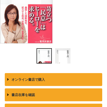
オンライン書店で購入
書店在庫を確認