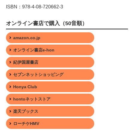
ISBN：978-4-08-720662-3
オンライン書店で購入（50音順）
amazon.co.jp
オンライン書店e-hon
紀伊国屋書店
セブンネットショッピング
Honya Club
hontoネットストア
楽天ブックス
ローチケHMV