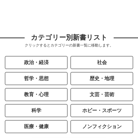
カテゴリー別新書リスト
クリックするとカテゴリーの新書一覧に移動します。
政治・経済
社会
哲学・思想
歴史・地理
教育・心理
文芸・芸術
科学
ホビー・スポーツ
医療・健康
ノンフィクション