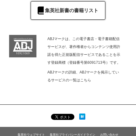
集英社新書の書籍リスト
ABJマークは、この電子書店・電子書籍配信
サービスが、著作権者からコンテンツ使用許
諾を得た正規版配信サービスであることを示
す登録商標（登録番号第6091713号）です。
ABJマークの詳細、ABJマークを掲示してい
るサービスの一覧は
こちら
集英社ウェブサイト
集英社プライバシーガイドライン
お問い合わせ