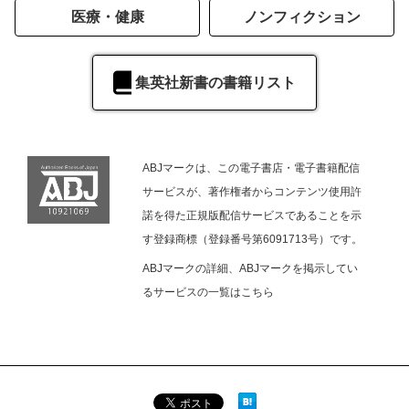
医療・健康
ノンフィクション
集英社新書の書籍リスト
ABJマークは、この電子書店・電子書籍配信
サービスが、著作権者からコンテンツ使用許
諾を得た正規版配信サービスであることを示
す登録商標（登録番号第6091713号）です。
ABJマークの詳細、ABJマークを掲示してい
るサービスの一覧は
こちら