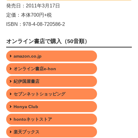
発売日：2011年3月17日
定価：本体700円+税
ISBN：978-4-08-720586-2
オンライン書店で購入（50音順）
amazon.co.jp
オンライン書店e-hon
紀伊国屋書店
セブンネットショッピング
Honya Club
hontoネットストア
楽天ブックス