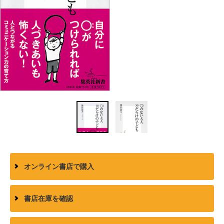
オンライン書店で購入
書店在庫を確認