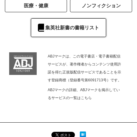
医療・健康
ノンフィクション
集英社新書の書籍リスト
ABJマークは、この電子書店・電子書籍配信
サービスが、著作権者からコンテンツ使用許
諾を得た正規版配信サービスであることを示
す登録商標（登録番号第6091713号）です。
ABJマークの詳細、ABJマークを掲示してい
るサービスの一覧は
こちら