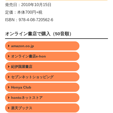
発売日：2010年10月15日
定価：本体700円+税
ISBN：978-4-08-720562-6
オンライン書店で購入（50音順）
amazon.co.jp
オンライン書店e-hon
紀伊国屋書店
セブンネットショッピング
Honya Club
hontoネットストア
楽天ブックス