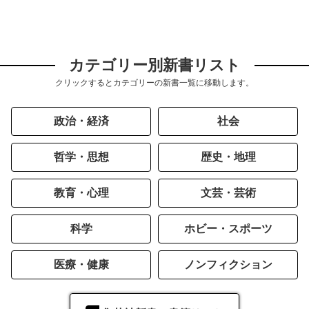
カテゴリー別新書リスト
クリックするとカテゴリーの新書一覧に移動します。
政治・経済
社会
哲学・思想
歴史・地理
教育・心理
文芸・芸術
科学
ホビー・スポーツ
医療・健康
ノンフィクション