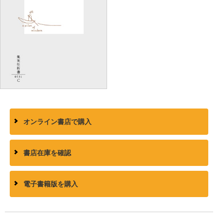
オンライン書店で購入
書店在庫を確認
電子書籍版を購入