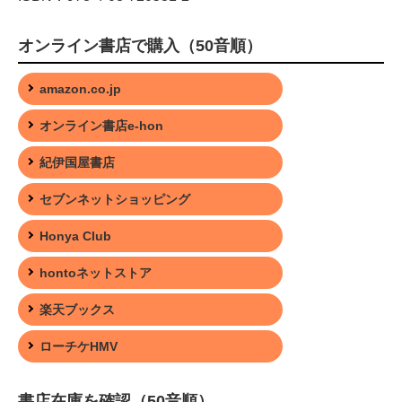
オンライン書店で購入（50音順）
amazon.co.jp
オンライン書店e-hon
紀伊国屋書店
セブンネットショッピング
Honya Club
hontoネットストア
楽天ブックス
ローチケHMV
書店在庫を確認（50音順）