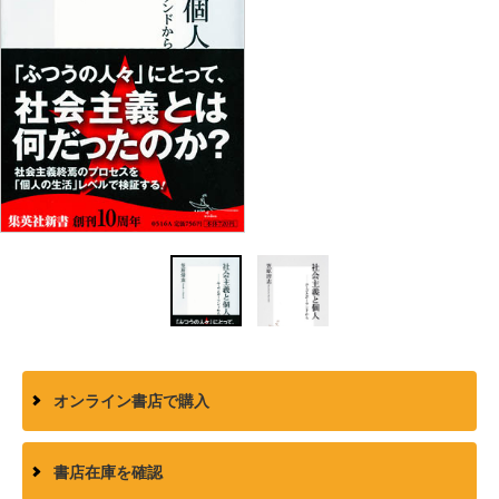
オンライン書店で購入
書店在庫を確認