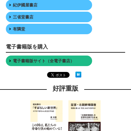
紀伊國屋書店
三省堂書店
有隣堂
電子書籍版を購入
電子書籍版サイト（全電子書店）
好評重版