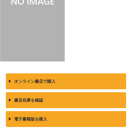
オンライン書店で購入
書店在庫を確認
電子書籍版を購入