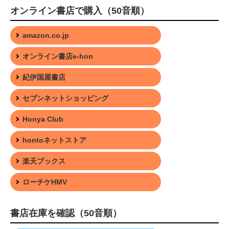
オンライン書店で購入（50音順）
amazon.co.jp
オンライン書店e-hon
紀伊国屋書店
セブンネットショッピング
Honya Club
hontoネットストア
楽天ブックス
ローチケHMV
書店在庫を確認（50音順）