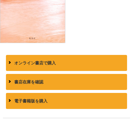
オンライン書店で購入
書店在庫を確認
電子書籍版を購入