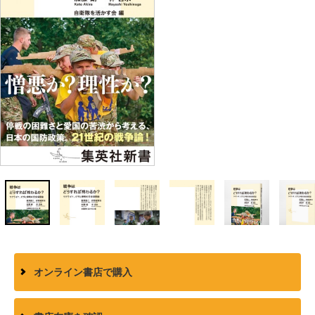
オンライン書店で購入