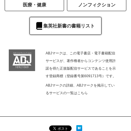
医療・健康
ノンフィクション
集英社新書の書籍リスト
ABJマークは、この電子書店・電子書籍配信
サービスが、著作権者からコンテンツ使用許
諾を得た正規版配信サービスであることを示
す登録商標（登録番号第6091713号）です。
ABJマークの詳細、ABJマークを掲示してい
るサービスの一覧は
こちら