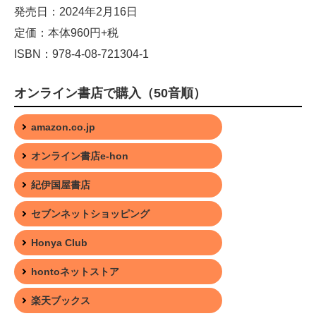
発売日：2024年2月16日
定価：本体960円+税
ISBN：978-4-08-721304-1
オンライン書店で購入（50音順）
amazon.co.jp
オンライン書店e-hon
紀伊国屋書店
セブンネットショッピング
Honya Club
hontoネットストア
楽天ブックス