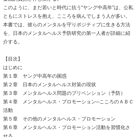
このように、まだ若いと時代に抗う“ヤング中高年”は、公私
ともにストレスを抱え、こころを病んでしまう人が多い。
本書では、彼らのメンタルを守りポジティブに生きる方法
を、日本のメンタルヘルス予防研究の第一人者が詳細に紹
介する。
【目次】
はじめに
第１章 ヤング中高年の困惑
第２章 日本のメンタルヘルス対策の現状
第３章 メンタルヘルス問題のプリベンション（予防）
第４章 メンタルヘルス・プロモーション─こころのＡＢＣ
活動
第５章 その他のメンタルヘルス・プロモーション
第６章 メンタルヘルス・プロモーション活動を習慣化さ
せる