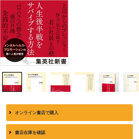
オンライン書店で購入
書店在庫を確認