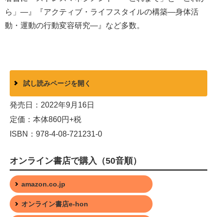
ら」―』『アクティブ・ライフスタイルの構築―身体活
動・運動の行動変容研究―』など多数。
試し読みページを開く
発売日：2022年9月16日
定価：本体860円+税
ISBN：978-4-08-721231-0
オンライン書店で購入（50音順）
amazon.co.jp
オンライン書店e-hon