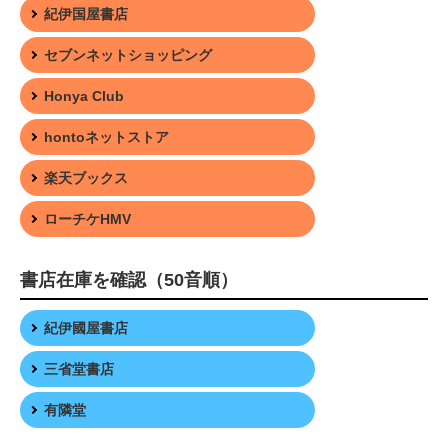
紀伊国屋書店
セブンネットショッピング
Honya Club
hontoネットストア
楽天ブックス
ローチケHMV
書店在庫を確認（50音順）
紀伊國屋書店
三省堂書店
有隣堂