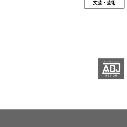
文芸・芸術