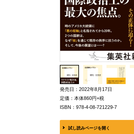
発売日：2022年8月17日
定価：本体860円+税
ISBN：978-4-08-721229-7
試し読みページを開く