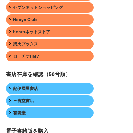
セブンネットショッピング
Honya Club
hontoネットストア
楽天ブックス
ローチケHMV
書店在庫を確認（50音順）
紀伊國屋書店
三省堂書店
有隣堂
電子書籍版を購入