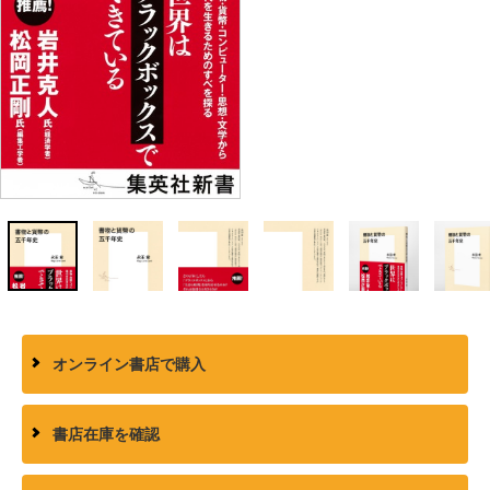
オンライン書店で購入
書店在庫を確認