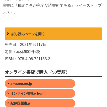
著書に『積読こそが完全な読書術である』（イースト・プ
レス）。
試し読みページを開く
発売日：2021年9月17日
定価：本体900円+税
ISBN：978-4-08-721183-2
オンライン書店で購入（50音順）
amazon.co.jp
オンライン書店e-hon
紀伊国屋書店