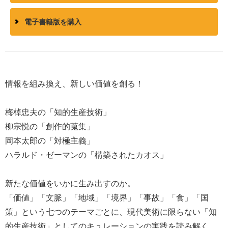
電子書籍版を購入
情報を組み換え、新しい価値を創る！
梅棹忠夫の「知的生産技術」
柳宗悦の「創作的蒐集」
岡本太郎の「対極主義」
ハラルド・ゼーマンの「構築されたカオス」
新たな価値をいかに生み出すのか。
「価値」「文脈」「地域」「境界」「事故」「食」「国
策」という七つのテーマごとに、現代美術に限らない「知
的生産技術」としてのキュレーションの実践を読み解く。