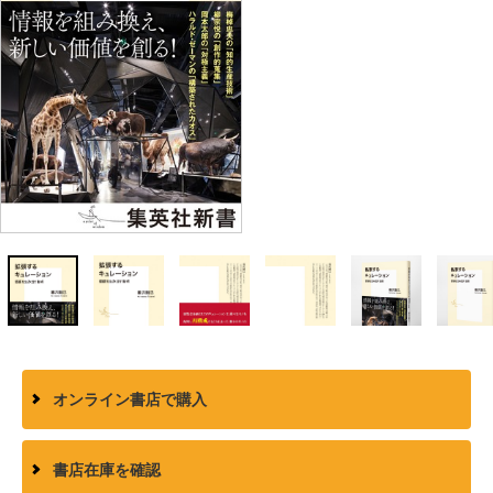
オンライン書店で購入
書店在庫を確認