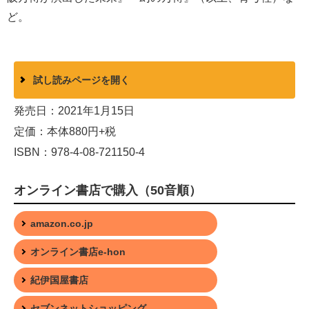
ど。
試し読みページを開く
発売日：2021年1月15日
定価：本体880円+税
ISBN：978-4-08-721150-4
オンライン書店で購入（50音順）
amazon.co.jp
オンライン書店e-hon
紀伊国屋書店
セブンネットショッピング