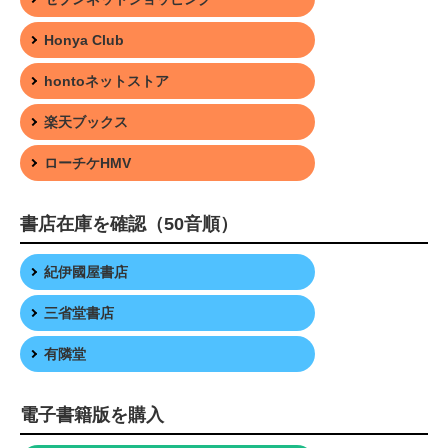
Honya Club
hontoネットストア
楽天ブックス
ローチケHMV
書店在庫を確認（50音順）
紀伊國屋書店
三省堂書店
有隣堂
電子書籍版を購入