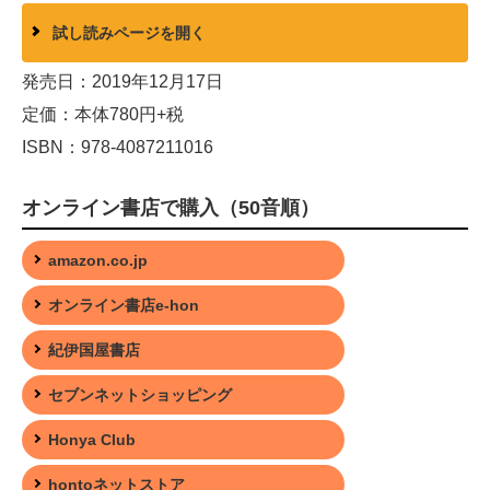
試し読みページを開く
発売日：2019年12月17日
定価：本体780円+税
ISBN：978-4087211016
オンライン書店で購入（50音順）
amazon.co.jp
オンライン書店e-hon
紀伊国屋書店
セブンネットショッピング
Honya Club
hontoネットストア