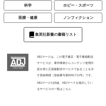
科学
ホビー・スポーツ
医療・健康
ノンフィクション
集英社新書の書籍リスト
ABJマークは、この電子書店・電子書籍配信
サービスが、著作権者からコンテンツ使用許
諾を得た正規版配信サービスであることを示
す登録商標（登録番号第6091713号）です。
ABJマークの詳細、ABJマークを掲示してい
るサービスの一覧は
こちら