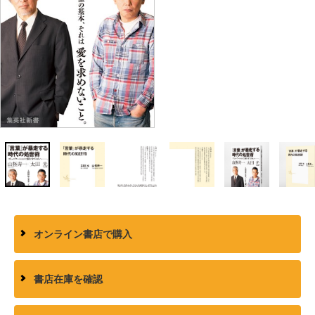
オンライン書店で購入
書店在庫を確認