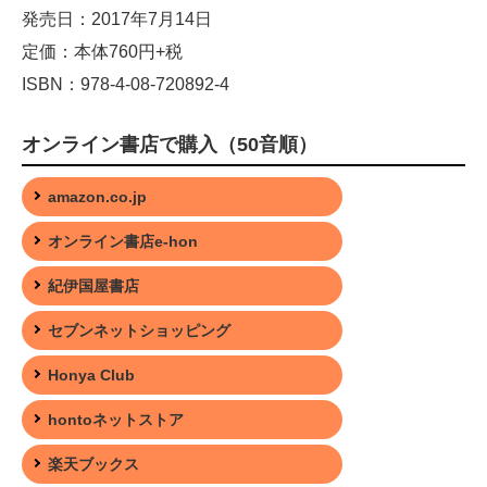
発売日：2017年7月14日
定価：本体760円+税
ISBN：978-4-08-720892-4
オンライン書店で購入（50音順）
amazon.co.jp
オンライン書店e-hon
紀伊国屋書店
セブンネットショッピング
Honya Club
hontoネットストア
楽天ブックス