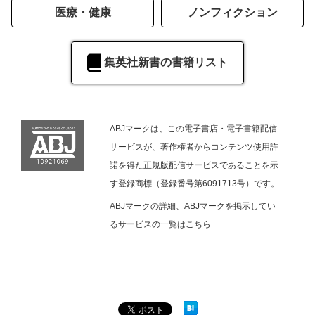
医療・健康
ノンフィクション
集英社新書の書籍リスト
ABJマークは、この電子書店・電子書籍配信
サービスが、著作権者からコンテンツ使用許
諾を得た正規版配信サービスであることを示
す登録商標（登録番号第6091713号）です。
ABJマークの詳細、ABJマークを掲示してい
るサービスの一覧は
こちら