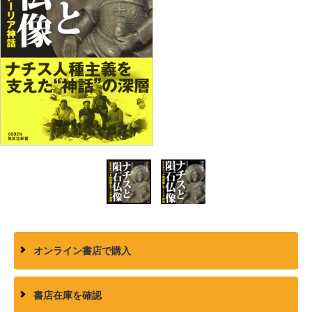
オンライン書店で購入
書店在庫を確認