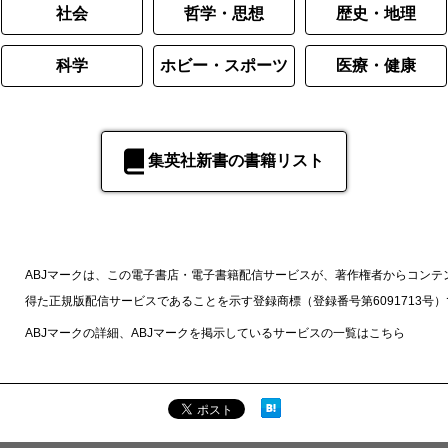
社会
哲学・思想
歴史・地理
科学
ホビー・スポーツ
医療・健康
集英社新書の書籍リスト
ABJマークは、この電子書店・電子書籍配信サービスが、著作権者からコンテ
得た正規版配信サービスであることを示す登録商標（登録番号第6091713号
ABJマークの詳細、ABJマークを掲示しているサービスの一覧は
こちら