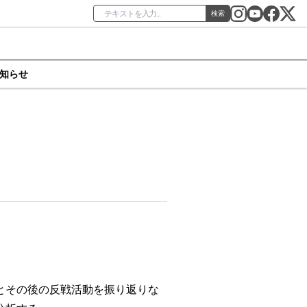
検索
知らせ
とその後の反戦活動を振り返りな