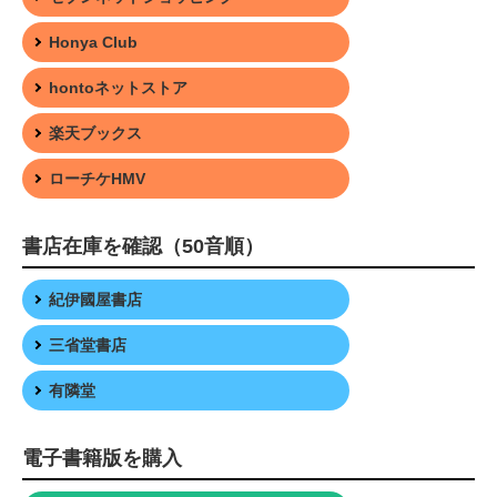
Honya Club
hontoネットストア
楽天ブックス
ローチケHMV
書店在庫を確認（50音順）
紀伊國屋書店
三省堂書店
有隣堂
電子書籍版を購入