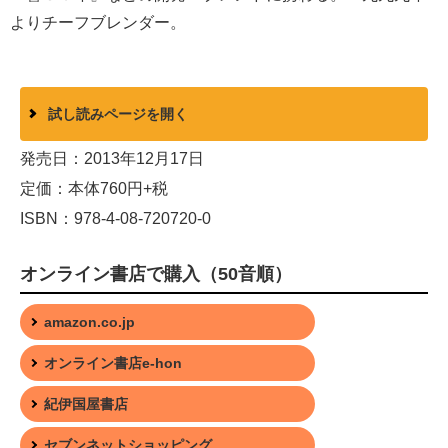
よりチーフブレンダー。
試し読みページを開く
発売日：2013年12月17日
定価：本体760円+税
ISBN：978-4-08-720720-0
オンライン書店で購入（50音順）
amazon.co.jp
オンライン書店e-hon
紀伊国屋書店
セブンネットショッピング